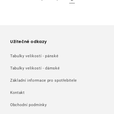
Užitečné odkazy
Tabulky velikostí - pánské
Tabulky velikostí - dámské
Základní informace pro spotřebitele
Kontakt
Obchodní podmínky